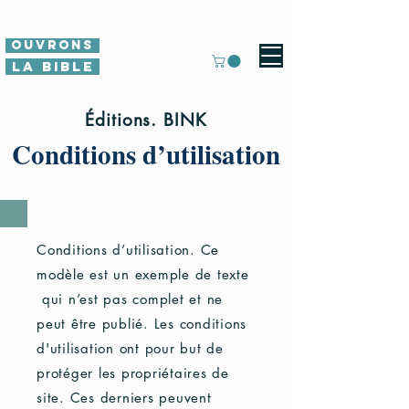
Ouvrons
La Bible
Éditions. BINK
Conditions d’utilisation
Conditions d’utilisation. Ce
modèle est un exemple de texte
qui n’est pas complet et ne
peut être publié. Les conditions
d'utilisation ont pour but de
protéger les propriétaires de
site. Ces derniers peuvent