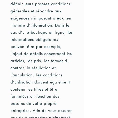
définir leurs propres conditions
générales et répondre aux
exigences s’imposant à eux en
matière d’information. Dans le
cas d’une boutique en ligne, les
informations obligatoires
peuvent être par exemple,
l’ajout de détails concernant les
articles, les prix, les termes du
contrat, la résiliation et
l’annulation, Les conditions
d’utilisation doivent également
contenir les titres et être
formulées en fonction des
besoins de votre propre
entreprise. Afin de vous assurer
que vous respectez pleinement