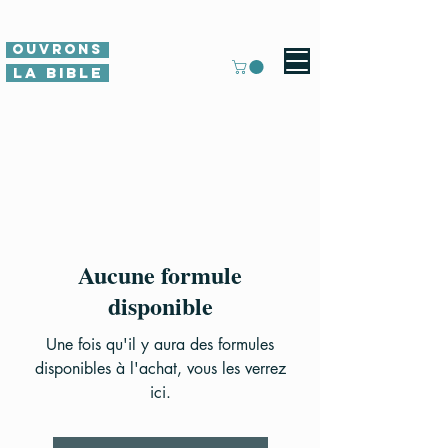
Ouvrons
La Bible
Aucune formule
disponible
Une fois qu'il y aura des formules
disponibles à l'achat, vous les verrez
ici.